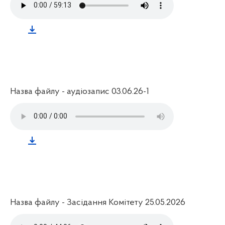
Назва файлу - аудіозапис 03.06.26-1
Назва файлу - Засідання Комітету 25.05.2026