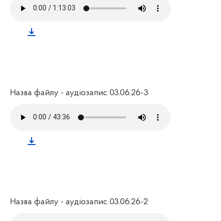
Назва файлу - аудіозапис 03.06.26-3
Назва файлу - аудіозапис 03.06.26-2