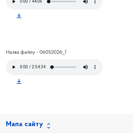
Назва файлу - 06052026_1
Мапа сайту