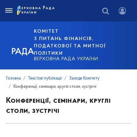
Верховна Рада
України
КОМІТЕТ
З ПИТАНЬ ФІНАНСІВ,
ПОДАТКОВОЇ ТА МИТНОЇ
РАДА
ПОЛІТИКИ
ВЕРХОВНА РАДА УКРАЇНИ
Головна
Текстові публікації
Заходи Комітету
Конференції, семінари, круглі столи, зустрічі
Конференції, семінари, круглі
столи, зустрічі