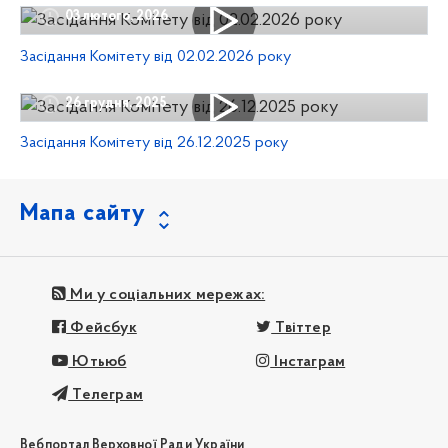
03 лютого, 2026
Засідання Комітету від 02.02.2026 року
26 грудня, 2025
Засідання Комітету від 26.12.2025 року
Мапа сайту
Ми у соціальних мережах:
Фейсбук
Твіттер
Ютьюб
Інстаграм
Телеграм
Вебпортал Верховної Ради України