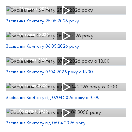
25 травня, 2026
Засідання Комітету 25.05.2026 року
07 травня, 2026
Засідання Комітету 06.05.2026 року
07 квітня, 2026
Засідання Комітету 07.04.2026 року о 13.00
07 квітня, 2026
Засідання Комітету від 07.04.2026 року о 10.00
06 квітня, 2026
Засідання Комітету від 06.04.2026 року