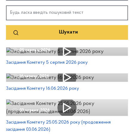
05 серпня, 2026
Засідання Комітету 5 серпня 2026 року
16 червня, 2026
Засідання Комітету 16.06.2026 року
03 червня, 2026
Засідання Комітету 25.05.2026 року (продовження
засідання 03.06.2026)