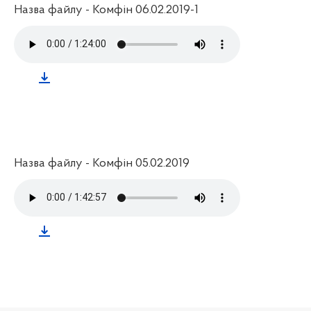
Назва файлу - Комфін 06.02.2019-1
Назва файлу - Комфін 05.02.2019