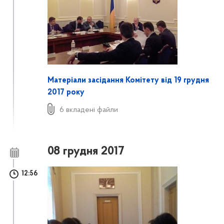
Матеріали засідання Комітету від 19 грудня
2017 року
6 вкладені файли
08 грудня 2017
12:56