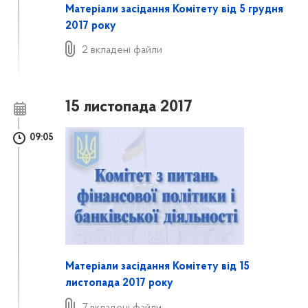
Матеріали засідання Комітету від 5 грудня
2017 року
2 вкладені файли
15 листопада 2017
09:05
Матеріали засідання Комітету від 15
листопада 2017 року
7 вкладені файли