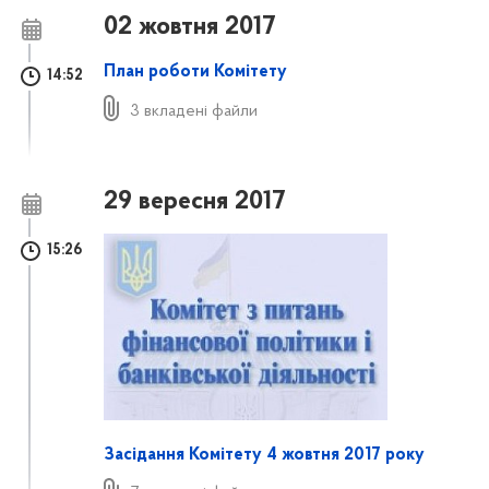
02 жовтня 2017
План роботи Комітету
14:52
3 вкладені файли
29 вересня 2017
15:26
Засідання Комітету 4 жовтня 2017 року