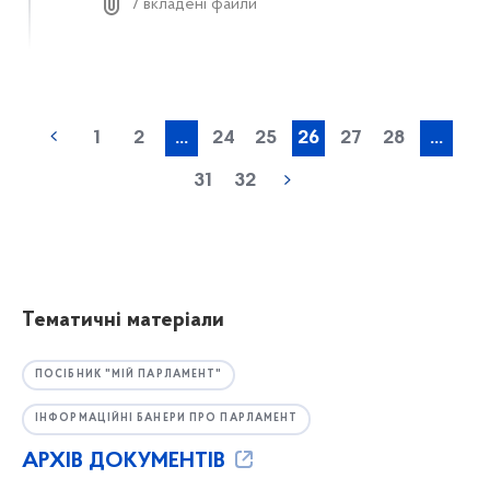
7 вкладені файли
1
2
...
24
25
26
27
28
...
31
32
Тематичні матеріали
ПОСІБНИК "МІЙ ПАРЛАМЕНТ"
ІНФОРМАЦІЙНІ БАНЕРИ ПРО ПАРЛАМЕНТ
АРХІВ ДОКУМЕНТІВ