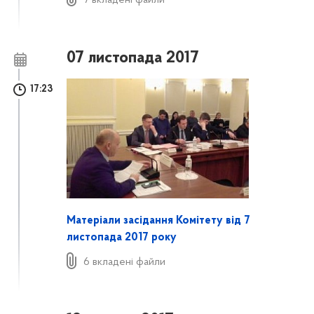
07 листопада 2017
17:23
Матеріали засідання Комітету від 7
листопада 2017 року
6 вкладені файли