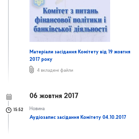
Матеріали засідання Комітету від 19 жовтня
2017 року
4 вкладені файли
06 жовтня 2017
Новина
15:52
Аудіозапис засідання Комітету 04.10.2017