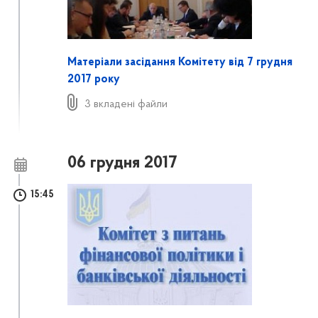
Матеріали засідання Комітету від 7 грудня
2017 року
3 вкладені файли
06 грудня 2017
15:45