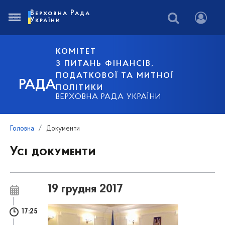
Верховна Рада
України
КОМІТЕТ
З ПИТАНЬ ФІНАНСІВ,
ПОДАТКОВОЇ ТА МИТНОЇ
РАДА
ПОЛІТИКИ
ВЕРХОВНА РАДА УКРАЇНИ
Головна
Документи
Усі документи
19 грудня 2017
17:25