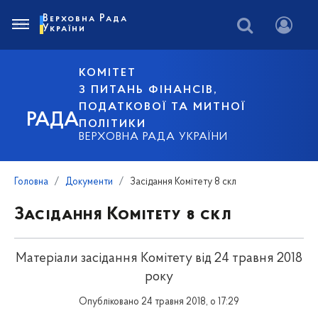
Верховна Рада
України
КОМІТЕТ
З ПИТАНЬ ФІНАНСІВ,
ПОДАТКОВОЇ ТА МИТНОЇ
РАДА
ПОЛІТИКИ
ВЕРХОВНА РАДА УКРАЇНИ
Головна
Документи
Засідання Комітету 8 скл
Засідання Комітету 8 скл
Матеріали засідання Комітету від 24 травня 2018
року
Опубліковано 24 травня 2018, о 17:29