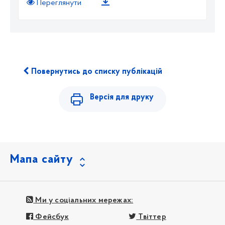
Переглянути
Повернутись до списку публікацій
Версія для друку
Мапа сайту
Ми у соціальних мережах:
Фейсбук
Твіттер