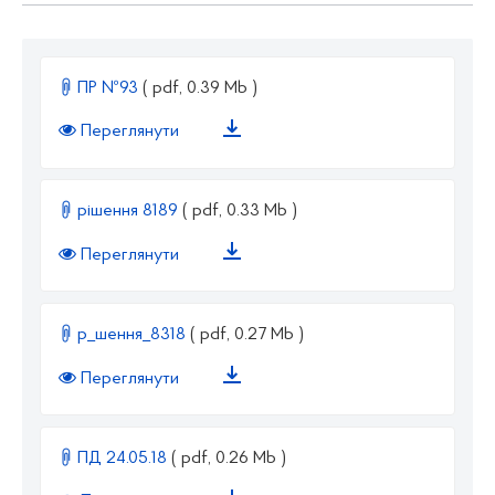
ПР №93
( pdf, 0.39 Mb )
Переглянути
рішення 8189
( pdf, 0.33 Mb )
Переглянути
р_шення_8318
( pdf, 0.27 Mb )
Переглянути
ПД 24.05.18
( pdf, 0.26 Mb )