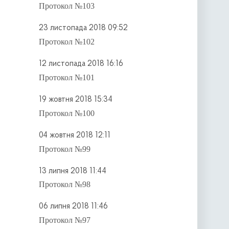
Протокол №103
23 листопада 2018 09:52
Протокол №102
12 листопада 2018 16:16
Протокол №101
19 жовтня 2018 15:34
Протокол №100
04 жовтня 2018 12:11
Протокол №99
13 липня 2018 11:44
Протокол №98
06 липня 2018 11:46
Протокол №97