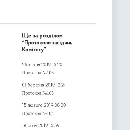
Ще за розділом
“Протоколи засідань
Комітету”
26 квітня 2019 15:20
Протокол №106
01 березня 2019 12:21
Протокол №105
15 лютого 2019 08:20
Протокол №104
18 січня 2019 15:59