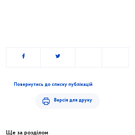
Поділитись
Повернутись до списку публікацій
Версія для друку
Ще за розділом