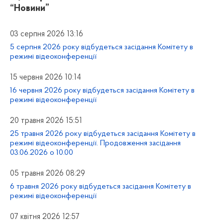
“Новини”
03 серпня 2026 13:16
5 серпня 2026 року відбудеться засідання Комітету в
режимі відеоконференції
15 червня 2026 10:14
16 червня 2026 року відбудеться засідання Комітету в
режимі відеоконференції
20 травня 2026 15:51
25 травня 2026 року відбудеться засідання Комітету в
режимі відеоконференції. Продовження засідання
03.06.2026 о 10.00
05 травня 2026 08:29
6 травня 2026 року відбудеться засідання Комітету в
режимі відеоконференції
07 квітня 2026 12:57