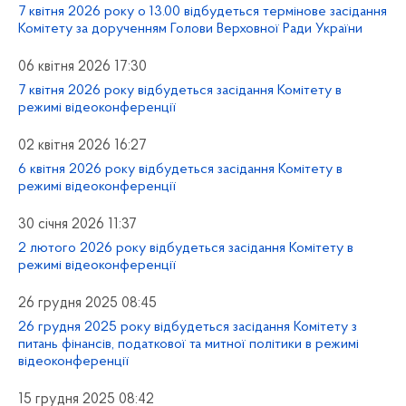
7 квітня 2026 року о 13.00 відбудеться термінове засідання
Комітету за дорученням Голови Верховної Ради України
06 квітня 2026 17:30
7 квітня 2026 року відбудеться засідання Комітету в
режимі відеоконференції
02 квітня 2026 16:27
6 квітня 2026 року відбудеться засідання Комітету в
режимі відеоконференції
30 січня 2026 11:37
2 лютого 2026 року відбудеться засідання Комітету в
режимі відеоконференції
26 грудня 2025 08:45
26 грудня 2025 року відбудеться засідання Комітету з
питань фінансів, податкової та митної політики в режимі
відеоконференції
15 грудня 2025 08:42