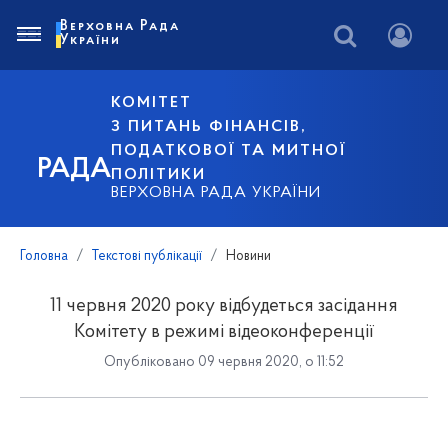
Верховна Рада
України
КОМІТЕТ
З ПИТАНЬ ФІНАНСІВ,
ПОДАТКОВОЇ ТА МИТНОЇ
РАДА
ПОЛІТИКИ
ВЕРХОВНА РАДА УКРАЇНИ
Головна
Текстові публікації
Новини
11 червня 2020 року відбудеться засідання
Комітету в режимі відеоконференції
Опубліковано 09 червня 2020, о 11:52