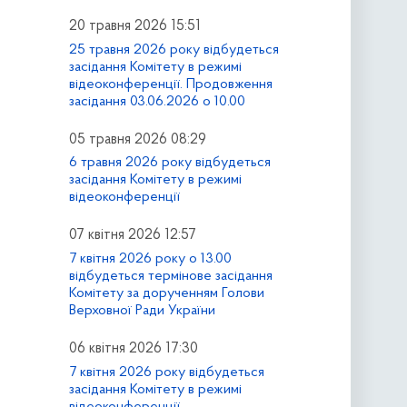
20 травня 2026 15:51
25 травня 2026 року відбудеться
засідання Комітету в режимі
відеоконференції. Продовження
засідання 03.06.2026 о 10.00
05 травня 2026 08:29
6 травня 2026 року відбудеться
засідання Комітету в режимі
відеоконференції
07 квітня 2026 12:57
7 квітня 2026 року о 13.00
відбудеться термінове засідання
Комітету за дорученням Голови
Верховної Ради України
06 квітня 2026 17:30
7 квітня 2026 року відбудеться
засідання Комітету в режимі
відеоконференції