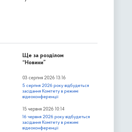
Ще за розділом
“Новини”
03 серпня 2026 13:16
5 серпня 2026 року відбудеться
засідання Комітету в режимі
відеоконференції
15 червня 2026 10:14
16 червня 2026 року відбудеться
засідання Комітету в режимі
відеоконференції