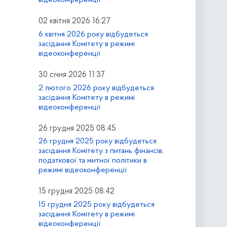
02 квітня 2026 16:27
6 квітня 2026 року відбудеться
засідання Комітету в режимі
відеоконференції
30 січня 2026 11:37
2 лютого 2026 року відбудеться
засідання Комітету в режимі
відеоконференції
26 грудня 2025 08:45
26 грудня 2025 року відбудеться
засідання Комітету з питань фінансів,
податкової та митної політики в
режимі відеоконференції
15 грудня 2025 08:42
15 грудня 2025 року відбудеться
засідання Комітету в режимі
відеоконференції