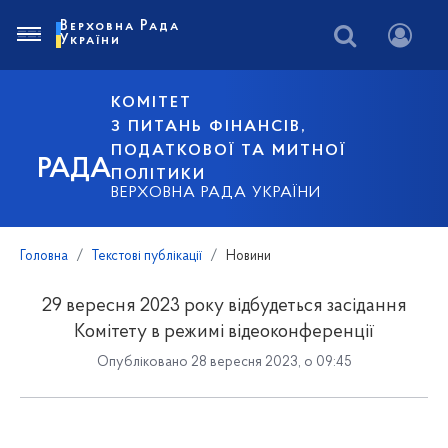
Верховна Рада
України
КОМІТЕТ
З ПИТАНЬ ФІНАНСІВ,
ПОДАТКОВОЇ ТА МИТНОЇ
РАДА
ПОЛІТИКИ
ВЕРХОВНА РАДА УКРАЇНИ
Головна
Текстові публікації
Новини
29 вересня 2023 року відбудеться засідання
Комітету в режимі відеоконференції
Опубліковано 28 вересня 2023, о 09:45