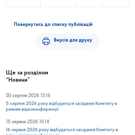
Повернутись до списку публікацій
Версія для друку
Ще за розділом
“Новини”
03 серпня 2026 13:16
5 серпня 2026 року відбудеться засідання Комітету в
режимі відеоконференції
15 червня 2026 10:14
16 червня 2026 року відбудеться засідання Комітету в