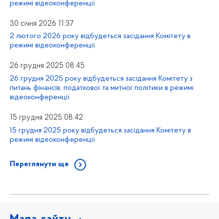
режимі відеоконференції
30 січня 2026 11:37
2 лютого 2026 року відбудеться засідання Комітету в
режимі відеоконференції
26 грудня 2025 08:45
26 грудня 2025 року відбудеться засідання Комітету з
питань фінансів, податкової та митної політики в режимі
відеоконференції
15 грудня 2025 08:42
15 грудня 2025 року відбудеться засідання Комітету в
режимі відеоконференції
Переглянути ще