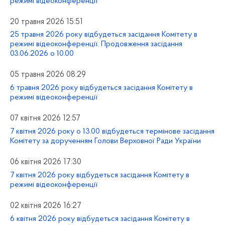
режимі відеоконференції
20 травня 2026 15:51
25 травня 2026 року відбудеться засідання Комітету в
режимі відеоконференції. Продовження засідання
03.06.2026 о 10.00
05 травня 2026 08:29
6 травня 2026 року відбудеться засідання Комітету в
режимі відеоконференції
07 квітня 2026 12:57
7 квітня 2026 року о 13.00 відбудеться термінове засідання
Комітету за дорученням Голови Верховної Ради України
06 квітня 2026 17:30
7 квітня 2026 року відбудеться засідання Комітету в
режимі відеоконференції
02 квітня 2026 16:27
6 квітня 2026 року відбудеться засідання Комітету в