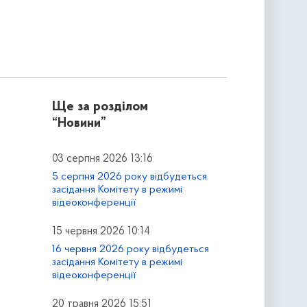
Ще за розділом
“Новини”
03 серпня 2026 13:16
5 серпня 2026 року відбудеться
засідання Комітету в режимі
відеоконференції
15 червня 2026 10:14
16 червня 2026 року відбудеться
засідання Комітету в режимі
відеоконференції
20 травня 2026 15:51