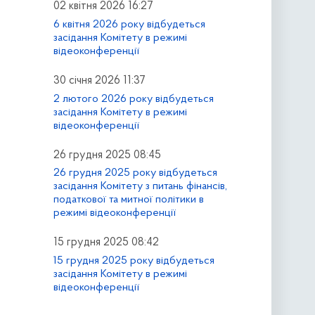
02 квітня 2026 16:27
6 квітня 2026 року відбудеться
засідання Комітету в режимі
відеоконференції
30 січня 2026 11:37
2 лютого 2026 року відбудеться
засідання Комітету в режимі
відеоконференції
26 грудня 2025 08:45
26 грудня 2025 року відбудеться
засідання Комітету з питань фінансів,
податкової та митної політики в
режимі відеоконференції
15 грудня 2025 08:42
15 грудня 2025 року відбудеться
засідання Комітету в режимі
відеоконференції