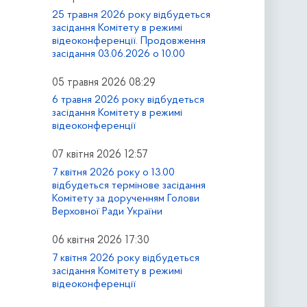
25 травня 2026 року відбудеться
засідання Комітету в режимі
відеоконференції. Продовження
засідання 03.06.2026 о 10.00
05 травня 2026 08:29
6 травня 2026 року відбудеться
засідання Комітету в режимі
відеоконференції
07 квітня 2026 12:57
7 квітня 2026 року о 13.00
відбудеться термінове засідання
Комітету за дорученням Голови
Верховної Ради України
06 квітня 2026 17:30
7 квітня 2026 року відбудеться
засідання Комітету в режимі
відеоконференції