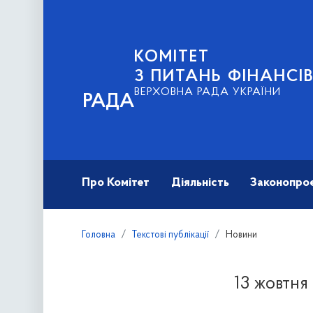
КОМІТЕТ
З ПИТАНЬ ФІНАНСІ
ВЕРХОВНА РАДА УКРАЇНИ
РАДА
Про Комітет
Діяльність
Законопро
Головна
Текстові публікації
Новини
13 жовтня