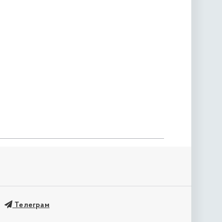
Телеграм