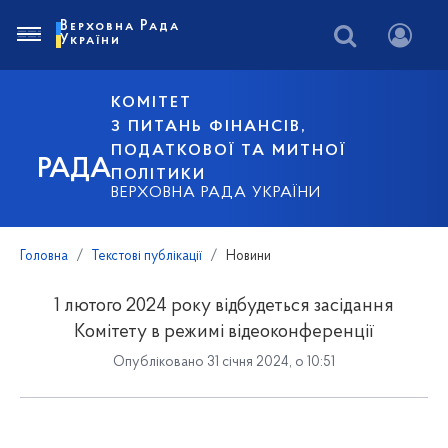
Верховна Рада
України
КОМІТЕТ
З ПИТАНЬ ФІНАНСІВ,
ПОДАТКОВОЇ ТА МИТНОЇ
РАДА
ПОЛІТИКИ
ВЕРХОВНА РАДА УКРАЇНИ
Головна
Текстові публікації
Новини
1 лютого 2024 року відбудеться засідання
Комітету в режимі відеоконференції
Опубліковано 31 січня 2024, о 10:51