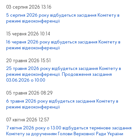
03 серпня 2026 13:16
5 серпня 2026 року відбудеться засідання Комітету в
режимі відеоконференції
15 червня 2026 10:14
16 червня 2026 року відбудеться засідання Комітету в
режимі відеоконференції
20 травня 2026 15:51
25 травня 2026 року відбудеться засідання Комітету в
режимі відеоконференції. Продовження засідання
03.06.2026 о 10.00
05 травня 2026 08:29
6 травня 2026 року відбудеться засідання Комітету в
режимі відеоконференції
07 квітня 2026 12:57
7 квітня 2026 року о 13.00 відбудеться термінове засідання
Комітету за дорученням Голови Верховної Ради України