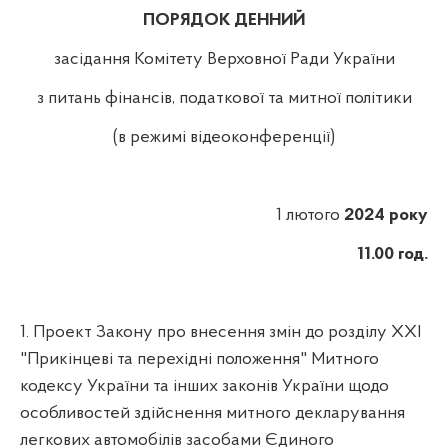
ПОРЯДОК ДЕННИЙ
засідання Комітету Верховної Ради України
з питань фінансів, податкової та митної політики
(в режимі відеоконференції)
1 лютого
2024 року
11.00 год.
1.
Проект Закону про внесення змін до розділу XXI
"Прикінцеві та перехідні положення" Митного
кодексу України та інших законів України щодо
особливостей здійснення митного декларування
легкових автомобілів засобами Єдиного