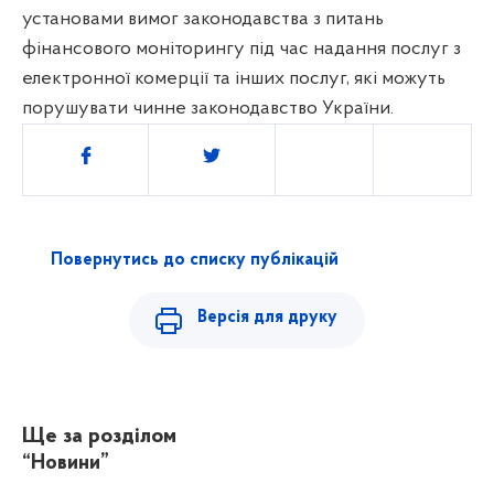
установами вимог законодавства з питань
фінансового моніторингу під час надання послуг з
електронної комерції та інших послуг, які можуть
порушувати чинне законодавство України.
Поділитись
Повернутись до списку публікацій
Версія для друку
Ще за розділом
“Новини”