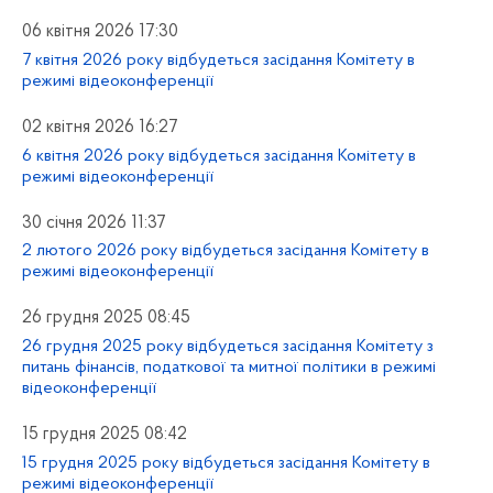
06 квітня 2026 17:30
7 квітня 2026 року відбудеться засідання Комітету в
режимі відеоконференції
02 квітня 2026 16:27
6 квітня 2026 року відбудеться засідання Комітету в
режимі відеоконференції
30 січня 2026 11:37
2 лютого 2026 року відбудеться засідання Комітету в
режимі відеоконференції
26 грудня 2025 08:45
26 грудня 2025 року відбудеться засідання Комітету з
питань фінансів, податкової та митної політики в режимі
відеоконференції
15 грудня 2025 08:42
15 грудня 2025 року відбудеться засідання Комітету в
режимі відеоконференції