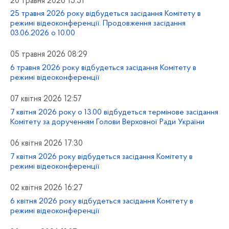
20 травня 2026 15:51
25 травня 2026 року відбудеться засідання Комітету в
режимі відеоконференції. Продовження засідання
03.06.2026 о 10.00
05 травня 2026 08:29
6 травня 2026 року відбудеться засідання Комітету в
режимі відеоконференції
07 квітня 2026 12:57
7 квітня 2026 року о 13.00 відбудеться термінове засідання
Комітету за дорученням Голови Верховної Ради України
06 квітня 2026 17:30
7 квітня 2026 року відбудеться засідання Комітету в
режимі відеоконференції
02 квітня 2026 16:27
6 квітня 2026 року відбудеться засідання Комітету в
режимі відеоконференції