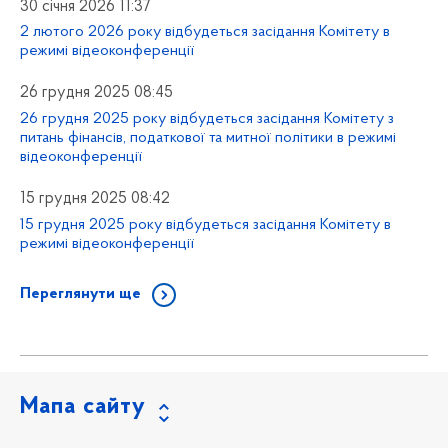
30 січня 2026 11:37
2 лютого 2026 року відбудеться засідання Комітету в
режимі відеоконференції
26 грудня 2025 08:45
26 грудня 2025 року відбудеться засідання Комітету з
питань фінансів, податкової та митної політики в режимі
відеоконференції
15 грудня 2025 08:42
15 грудня 2025 року відбудеться засідання Комітету в
режимі відеоконференції
Переглянути ще
Мапа сайту