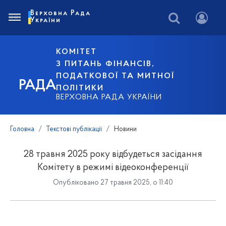
Верховна Рада
України
КОМІТЕТ
З ПИТАНЬ ФІНАНСІВ,
ПОДАТКОВОЇ ТА МИТНОЇ
РАДА
ПОЛІТИКИ
ВЕРХОВНА РАДА УКРАЇНИ
Головна
Текстові публікації
Новини
28 травня 2025 року відбудеться засідання
Комітету в режимі відеоконференції
Опубліковано 27 травня 2025, о 11:40