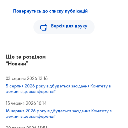
Повернутись до списку публікацій
Версія для друку
Ще за розділом
“Новини”
03 серпня 2026 13:16
5 серпня 2026 року відбудеться засідання Комітету в
режимі відеоконференції
15 червня 2026 10:14
16 червня 2026 року відбудеться засідання Комітету в
режимі відеоконференції