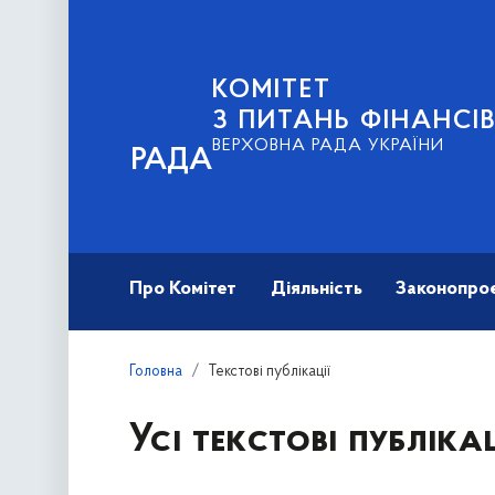
КОМІТЕТ
З ПИТАНЬ ФІНАНСІ
ВЕРХОВНА РАДА УКРАЇНИ
РАДА
Про Комітет
Діяльність
Законопро
Головна
Текстові публікації
Усі текстові публікац