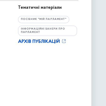
Тематичні матеріали
ПОСІБНИК "МІЙ ПАРЛАМЕНТ"
ІНФОРМАЦІЙНІ БАНЕРИ ПРО
ПАРЛАМЕНТ
АРХІВ ПУБЛІКАЦІЙ