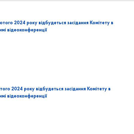
ютого 2024 року відбудеться засідання Комітету в
имі відеоконференції
того 2024 року відбудеться засідання Комітету в
имі відеоконференції