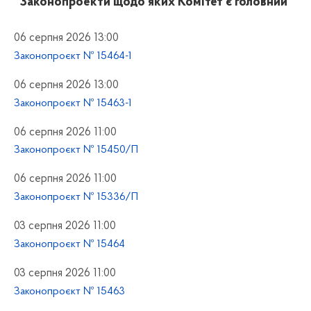
“Законопроекти щодо яких Комітет є головний”
06 серпня 2026 13:00
Законопроєкт № 15464-1
06 серпня 2026 13:00
Законопроєкт № 15463-1
06 серпня 2026 11:00
Законопроєкт № 15450/П
06 серпня 2026 11:00
Законопроєкт № 15336/П
03 серпня 2026 11:00
Законопроєкт № 15464
03 серпня 2026 11:00
Законопроєкт № 15463