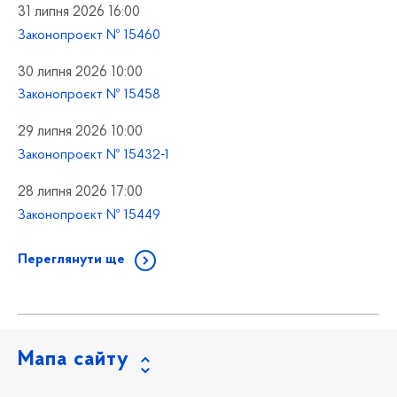
31 липня 2026 16:00
Законопроєкт № 15460
30 липня 2026 10:00
Законопроєкт № 15458
29 липня 2026 10:00
Законопроєкт № 15432-1
28 липня 2026 17:00
Законопроєкт № 15449
Переглянути ще
Мапа сайту