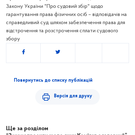
Закону України "Про судовий збір" щодо
гарантування права фізичних осіб – відповідачів на
справедливий суд шляхом забезпечення права для
відстрочення та розстрочення сплати судового
збору
Поділитись
Повернутись до списку публікацій
Версія для друку
Ще за розділом