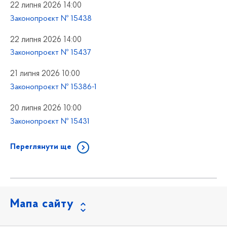
22 липня 2026 14:00
Законопроєкт № 15438
22 липня 2026 14:00
Законопроєкт № 15437
21 липня 2026 10:00
Законопроєкт № 15386-1
20 липня 2026 10:00
Законопроєкт № 15431
Переглянути ще
Мапа сайту