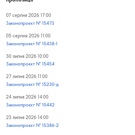
пропозиції”
07 серпня 2026 17:00
Законопроєкт № 15473
05 серпня 2026 11:00
Законопроєкт № 15438-1
30 липня 2026 10:00
Законопроєкт № 15454
27 липня 2026 11:00
Законопроєкт № 15230-д
24 липня 2026 14:00
Законопроєкт № 15442
23 липня 2026 14:00
Законопроєкт № 15386-2