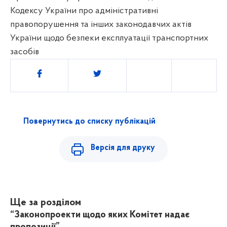
Кодексу України про адміністративні
правопорушення та інших законодавчих актів
України щодо безпеки експлуатації транспортних
засобів
Поділитись
Повернутись до списку публікацій
Версія для друку
Ще за розділом
“Законопроекти щодо яких Комітет надає