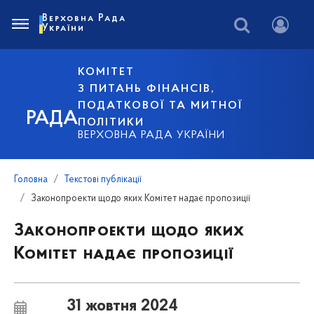
Верховна Рада
України
КОМІТЕТ
З ПИТАНЬ ФІНАНСІВ,
ПОДАТКОВОЇ ТА МИТНОЇ
РАДА
ПОЛІТИКИ
ВЕРХОВНА РАДА УКРАЇНИ
Головна
Текстові публікації
Законопроекти щодо яких Комітет надає пропозиції
Законопроекти щодо яких
Комітет надає пропозиції
31 жовтня 2024