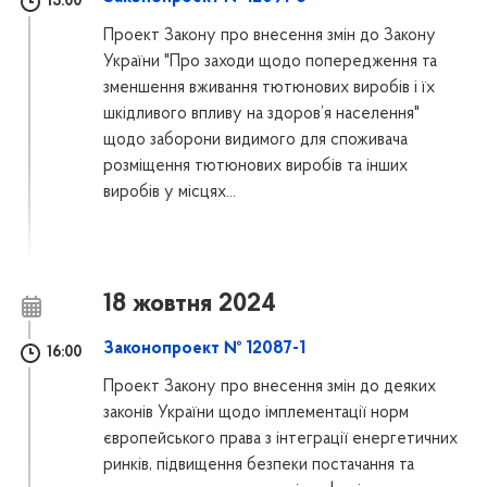
13:00
Проект Закону про внесення змін до Закону
України "Про заходи щодо попередження та
зменшення вживання тютюнових виробів і їх
шкідливого впливу на здоров’я населення"
щодо заборони видимого для споживача
розміщення тютюнових виробів та інших
виробів у місцях...
18 жовтня 2024
Законопроект № 12087-1
16:00
Проект Закону про внесення змін до деяких
законів України щодо імплементації норм
європейського права з інтеграції енергетичних
ринків, підвищення безпеки постачання та