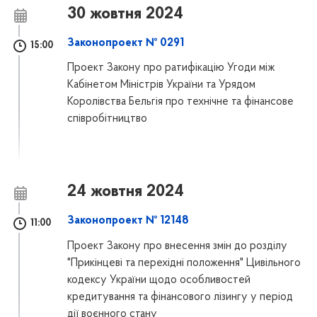
30 жовтня 2024
Законопроект № 0291
15:00
Проект Закону про ратифікацію Угоди між
Кабінетом Міністрів України та Урядом
Королівства Бельгія про технічне та фінансове
співробітництво
24 жовтня 2024
Законопроект № 12148
11:00
Проект Закону про внесення змін до розділу
"Прикінцеві та перехідні положення" Цивільного
кодексу України щодо особливостей
кредитування та фінансового лізингу у період
дії воєнного стану