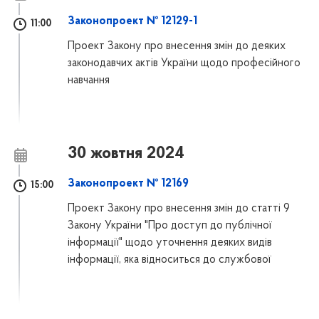
Законопроект № 12129-1
11:00
Проект Закону про внесення змін до деяких
законодавчих актів України щодо професійного
навчання
30 жовтня 2024
Законопроект № 12169
15:00
Проект Закону про внесення змін до статті 9
Закону України "Про доступ до публічної
інформації" щодо уточнення деяких видів
інформації, яка відноситься до службової