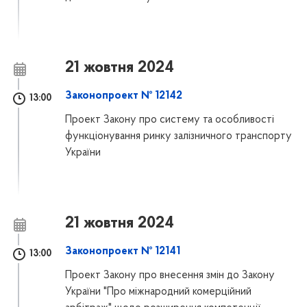
21 жовтня 2024
Законопроект № 12142
13:00
Проект Закону про систему та особливості
функціонування ринку залізничного транспорту
України
21 жовтня 2024
Законопроект № 12141
13:00
Проект Закону про внесення змін до Закону
України "Про міжнародний комерційний