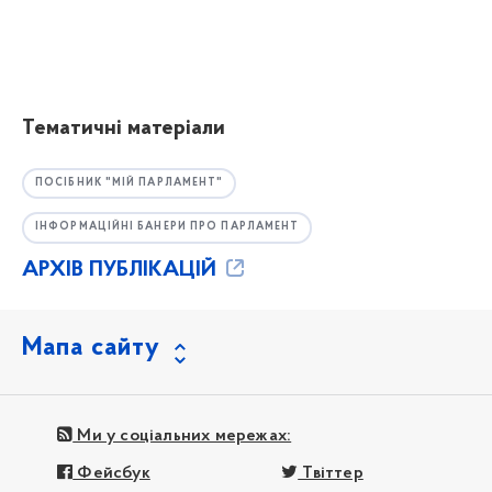
Тематичні матеріали
ПОСІБНИК "МІЙ ПАРЛАМЕНТ"
ІНФОРМАЦІЙНІ БАНЕРИ ПРО ПАРЛАМЕНТ
АРХІВ ПУБЛІКАЦІЙ
Мапа сайту
Ми у соціальних мережах:
Фейсбук
Твіттер