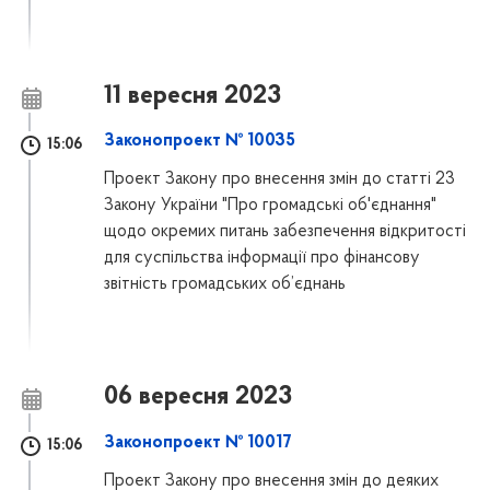
11 вересня 2023
Законопроект № 10035
15:06
Проект Закону про внесення змін до статті 23
Закону України "Про громадські об'єднання"
щодо окремих питань забезпечення відкритості
для суспільства інформації про фінансову
звітність громадських об’єднань
06 вересня 2023
Законопроект № 10017
15:06
Проект Закону про внесення змін до деяких