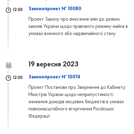
Законопроект № 10080
12:00
Проект Закону про внесення змін до деяких
законів України щодо правового режиму майна в
умовах воєнного або надзвичайного стану
19 вересня 2023
Законопроект № 10074
12:00
Проект Постанови про Звернення до Кабінету
Міністрів України щодо неприпустимості
зниження доходів місцевих бюджетів в умовах
повномасштабного вторгнення Російської
Федерації