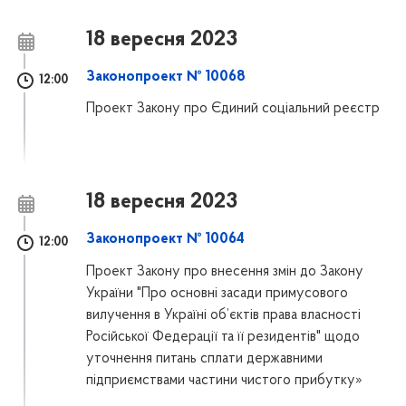
18 вересня 2023
Законопроект № 10068
12:00
Проект Закону про Єдиний соціальний реєстр
18 вересня 2023
Законопроект № 10064
12:00
Проект Закону про внесення змін до Закону
України "Про основні засади примусового
вилучення в Україні об’єктів права власності
Російської Федерації та її резидентів" щодо
уточнення питань сплати державними
підприємствами частини чистого прибутку»