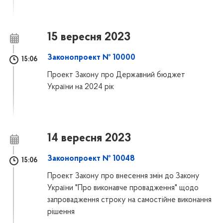
15 вересня 2023
Законопроект № 10000
15:06
Проект Закону про Державний бюджет
України на 2024 рік
14 вересня 2023
Законопроект № 10048
15:06
Проект Закону про внесення змін до Закону
України "Про виконавче провадження" щодо
запровадження строку на самостійне виконання
рішення