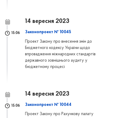
14 вересня 2023
Законопроект № 10045
15:06
Проект Закону про внесення змін до
Бюджетного кодексу України щодо
впровадження міжнародних стандартів
державного зовнішнього аудиту у
бюджетному процесі
14 вересня 2023
Законопроект № 10044
15:06
Проект Закону про Рахункову палату