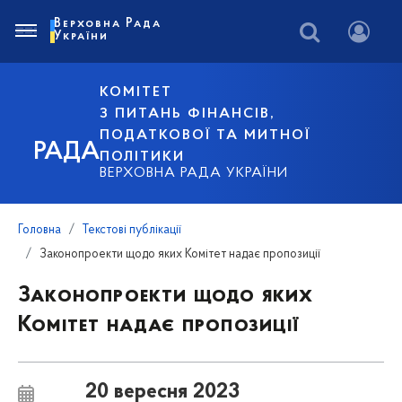
Верховна Рада
України
КОМІТЕТ
З ПИТАНЬ ФІНАНСІВ,
ПОДАТКОВОЇ ТА МИТНОЇ
РАДА
ПОЛІТИКИ
ВЕРХОВНА РАДА УКРАЇНИ
Головна
Текстові публікації
Законопроекти щодо яких Комітет надає пропозиції
Законопроекти щодо яких
Комітет надає пропозиції
20 вересня 2023