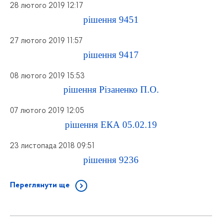
28 лютого 2019 12:17
рішення 9451
27 лютого 2019 11:57
рішення 9417
08 лютого 2019 15:53
рішення Різаненко П.О.
07 лютого 2019 12:05
рішення ЕКА 05.02.19
23 листопада 2018 09:51
рішення 9236
Переглянути ще