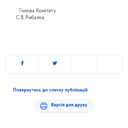
Голова Комітету
С.В. Рибалка
Поділитись
Повернутись до списку публікацій
Версія для друку