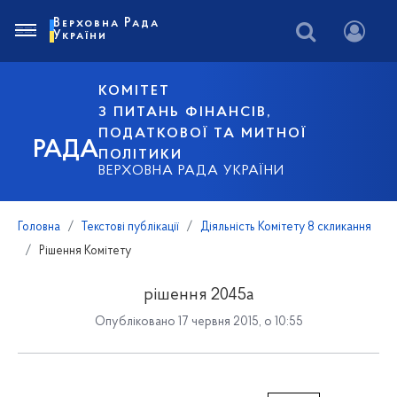
Верховна Рада
України
КОМІТЕТ
З ПИТАНЬ ФІНАНСІВ,
ПОДАТКОВОЇ ТА МИТНОЇ
РАДА
ПОЛІТИКИ
ВЕРХОВНА РАДА УКРАЇНИ
Головна
Текстові публікації
Діяльність Комітету 8 скликання
Рішення Комітету
рішення 2045а
Опубліковано 17 червня 2015, о 10:55