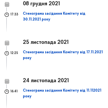
08 грудня 2021
Стенограма засідання Комітету від
17:33
30.11.2021 року
25 листопада 2021
Стенограма засідання Комітету від 17.11.2021
12:25
року
24 листопада 2021
Стенограма засідання Комітету від 11.112021
16:41
року