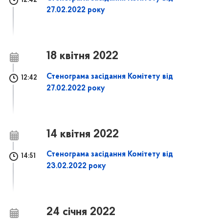
12:42
27.02.2022 року
18 квітня 2022
Стенограма засідання Комітету від
12:42
27.02.2022 року
14 квітня 2022
Стенограма засідання Комітету від
14:51
23.02.2022 року
24 січня 2022