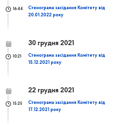
Стенограма засідання Комітету від
16:44
20.01.2022 року
30 грудня 2021
Стенограма засідання Комітету від
10:21
15.12.2021 року
22 грудня 2021
Стенограма засідання Комітету від
15:25
17.12.2021 року