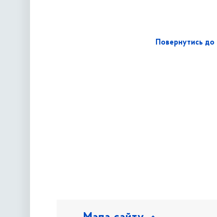
Повернутись до 