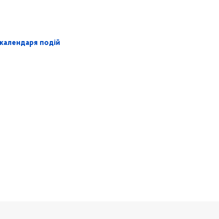
календаря подій