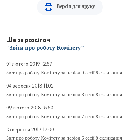
Версія для друку
Ще за розділом
“Звіти про роботу Комітету”
01 лютого 2019 12:57
Звіт про роботу Комітету за період 9 сесії 8 скликання
04 вересня 2018 11:02
Звіт про роботу Комітету за період 8 сесії 8 скликання
09 лютого 2018 15:53
Звіт про роботу Комітету за період 7 сесії 8 скликання
15 вересня 2017 13:00
Звіт про роботу Комітету за період 6 сесії 8 скликання