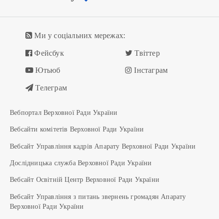
Ми у соціальних мережах:
Фейсбук
Твіттер
Ютьюб
Інстаграм
Телеграм
Вебпортал Верховної Ради України
Вебсайти комітетів Верховної Ради України
Вебсайт Управління кадрів Апарату Верховної Ради України
Дослідницька служба Верховної Ради України
Вебсайт Освітній Центр Верховної Ради України
Вебсайт Управління з питань звернень громадян Апарату
Верховної Ради України