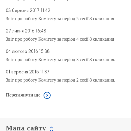
03 березня 2017 11:42
Звіт про роботу Комітету за період 5 сесії 8 скликання
27 липня 2016 16:48
Звіт про роботу Комітету за період 4 сесії 8 скликання
04 лютого 2016 15:38
Звіт про роботу Комітету за період 3 сесії 8 скликання.
01 вересня 2015 11:37
Звіт про роботу Комітету за період 2 сесії 8 скликання.
Переглянути ще
Мапа сайту